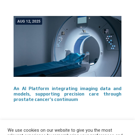
AUG 12, 2025
An AI Platform integrating imaging data and
models, supporting precision care through
prostate cancer’s continuum
Stay in touch!
We use cookies on our website to give you the most