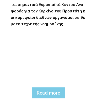
ται σημαντικά Ευρωπαϊκά Κέντρα Ανα
φοράς για τον Καρκίνο του Προστάτη κ
αι κορυφαίοι διεθνώς οργανισμοί σε θέ
ματα τεχνητής νοημοσύνης.
Read more