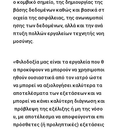
ο κομβικό σημείο, της δημιουργίας της
βάσης δεδομένων καθώς και βασικά στ
οιχεία της ασφάλειας, της ανωνυμοποί
ησης των δεδομένων, αλλά και την ανά
πτυξη πολλών εργαλείων τεχνητής νοη
μοσύνης.
«Φιλοδοξία μας είναι τα εργαλεία που θ
α προκύψουν να μπορούν να χρησιμοποι
ηθούν ουσιαστικά από τον ιατρό ώστε
να μπορεί να αξιολογήσει καλύτερα τα
αποτελέσματα των εξετάσεων και να
μπορεί να κάνει καλύτερη διάγνωση και
πρόβλεψη της εξέλιξης ή μη της νόσο
υ, με αποτέλεσμα να αποφεύγονται επι
πρόσθετες (ή προληπτικές) εξετάσεις