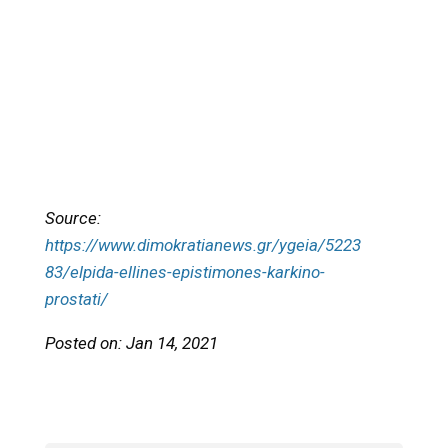
Source:
https://www.dimokratianews.gr/ygeia/5223
83/elpida-ellines-epistimones-karkino-
prostati/
Posted on: Jan 14, 2021