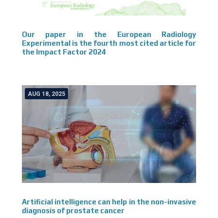
Our paper in the European Radiology
Experimental is the fourth most cited article for
the Impact Factor 2024
AUG 18, 2025
Artificial intelligence can help in the non-invasive
diagnosis of prostate cancer