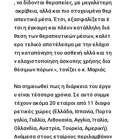
, να δίδονται θεραπείες, με μεγαλύτερη
ακρίβεια, αλλά και πιο στοχευμένα θερ
απευτικά μέσα. Έτσι, εξασφαλίζεται έ
τσι η έγκαιρη και πλέον κατάλληλη διά
θεση των θεραπευτικών μέσων, καλύτ
ερο τελικό αποτέλεσμα με την ελάχισ
τη καταπόνηση του ασθενή αλλά και τη
ν ελαχιστοποίηση άσκοπης χρήσης δια
θέσιμων πόρων.», τονίζει ο κ. Μαριάς.
Να σημειωθεί πως η διάρκεια του έργο
υ είναι τέσσερα χρόνια. Σε αυτό συμμε
τέχουν ακόμα 20 εταίροι από 11 διαφο
ρετικές χώρες (Ελλάδα, Ισπανία, Πορτο
γαλία, Γαλλία, Λιθουανία, Αγγλία, Ιταλία,
Ολλανδία, Αυστρία, Τουρκία, Αμερική).
Ανάμεσα στους εταίρους περιλαμβάνον