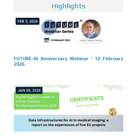
Highlights
FEB 3, 2026
FUTURE-AI Anniversary Webinar | 12 February
2026
JAN 20, 2026