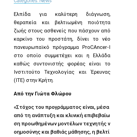
Categories:
News
Ελπίδα για καλύτερη διάγνωση,
θεραπεία και βελτιωμένη ποιότητα
ζωής στους ασθενείς που πάσχουν από
καρκίνο του προστάτη, δίνει το νέο
πανευρωπαϊκό πρόγραμμα ProCAncer-I
στο οποίο συμμετέχει και η Ελλάδα
καθώς συντονιστής φορέας είναι το
Ινστιτούτο Τεχνολογίας και Έρευνας
(ΙΤΕ) στην Κρήτη.
Από την Γιώτα Φλώρου
«Στόχος του προγράμματος είναι, μέσα
από τη ανάπτυξη και κλινική επιβεβαίω
ση προωθημένων μοντέλων τεχνητής ν
οημοσύνης και βαθιάς μάθησης, η βελτί